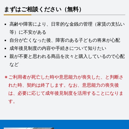
まずはご相談ください（無料）
高齢や障害により、日常的な金銭の管理（家賃の支払い
等）に不安がある
自分が亡くなった後、障害のある子どもの将来が心配
成年後見制度の内容や手続きについて知りたい
親が不要と思われる商品を次々と購入しているので心配
など
ご利用者が死亡した時や意思能力が喪失した、と判断さ
れた時、契約は終了します。なお、意思能力の喪失後
は、必要に応じて成年後見制度を活用することになりま
す。