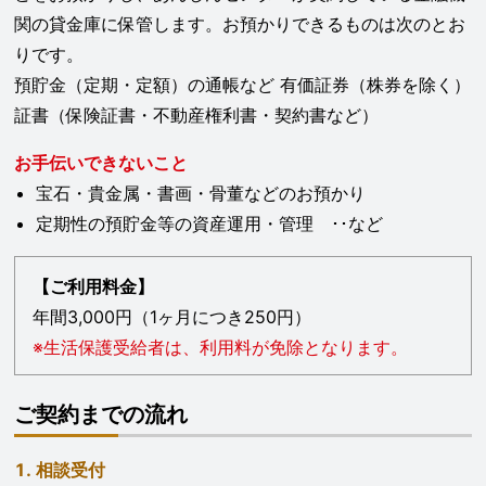
関の貸金庫に保管します。お預かりできるものは次のとお
りです。
預貯金（定期・定額）の通帳など 有価証券（株券を除く）
証書（保険証書・不動産権利書・契約書など）
お手伝いできないこと
宝石・貴金属・書画・骨董などのお預かり
定期性の預貯金等の資産運用・管理 ･･など
【ご利用料金】
年間3,000円（1ヶ月につき250円）
※生活保護受給者は、利用料が免除となります。
ご契約までの流れ
相談受付