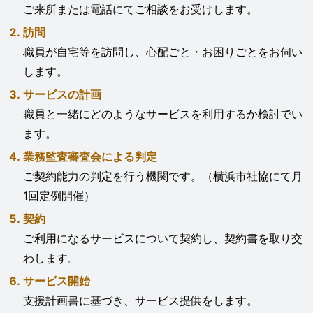
ご来所または電話にてご相談をお受けします。
訪問
職員が自宅等を訪問し、心配ごと・お困りごとをお伺い
します。
サービスの計画
職員と一緒にどのようなサービスを利用するか検討でい
ます。
業務監査審査会による判定
ご契約能力の判定を行う機関です。（横浜市社協にて月
1回定例開催）
契約
ご利用になるサービスについて契約し、契約書を取り交
わします。
サービス開始
支援計画書に基づき、サービス提供をします。